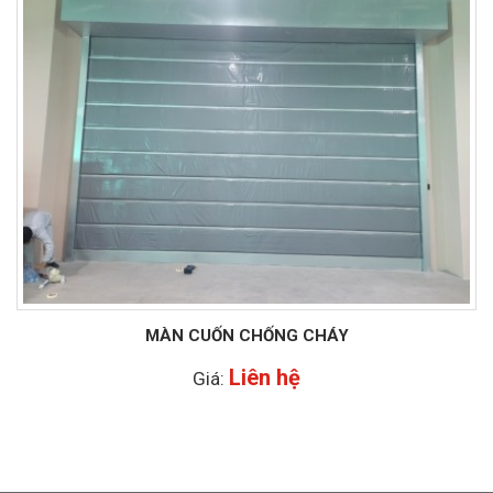
MÀN CUỐN CHỐNG CHÁY
Liên hệ
Giá: