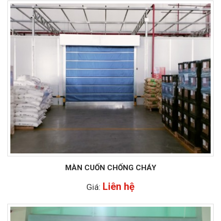
MÀN CUỐN CHỐNG CHÁY
Liên hệ
Giá: