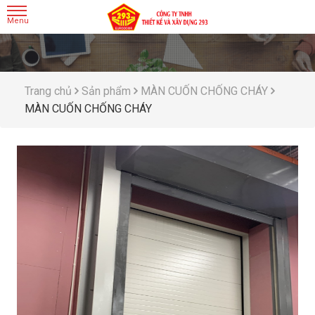
Trang chủ
Sản phẩm
MÀN CUỐN CHỐNG CHÁY
MÀN CUỐN CHỐNG CHÁY