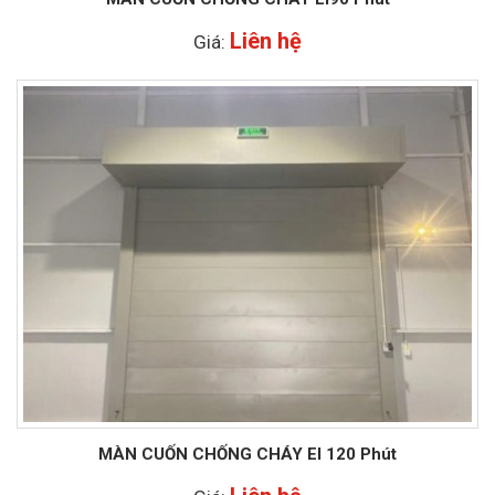
Liên hệ
Giá:
MÀN CUỐN CHỐNG CHÁY EI 120 Phút