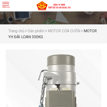
Trang chủ
Sản phẩm
MOTOR CỬA CUỐN
MOTOR
YH ĐÀI LOAN 300KG