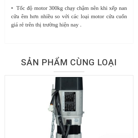
•
Tốc độ motor 300kg chạy chậm nên khi xếp nan
cửa êm hơn nhiều so với các loại motor cửa cuốn
giá rẻ trên thị trường hiện nay .
SẢN PHẨM CÙNG LOẠI