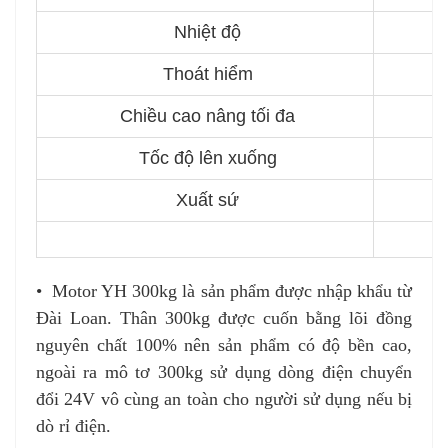
Nhiệt độ
Thoát hiểm
Chiều cao nâng tối đa
Tốc độ lên xuống
Xuất sứ
•
Motor YH 300kg là sản phẩm được nhập khẩu từ
Đài Loan. Thân 300kg được cuốn bằng lõi đồng
nguyên chất 100% nên sản phẩm có độ bền cao,
ngoài ra mô tơ 300kg sử dụng dòng điện chuyển
đổi 24V vô cùng an toàn cho người sử dụng nếu bị
dò rỉ điện.