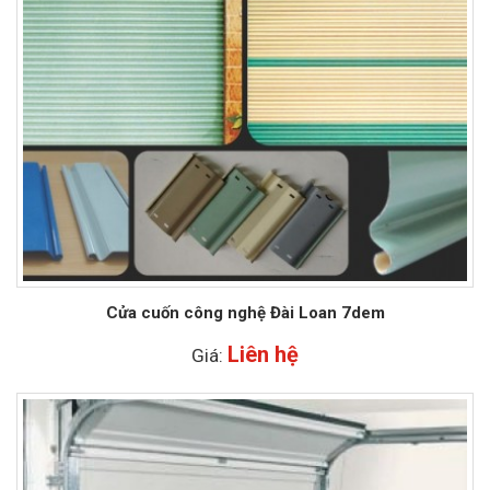
Cửa cuốn công nghệ Đài Loan 7dem
Liên hệ
Giá: