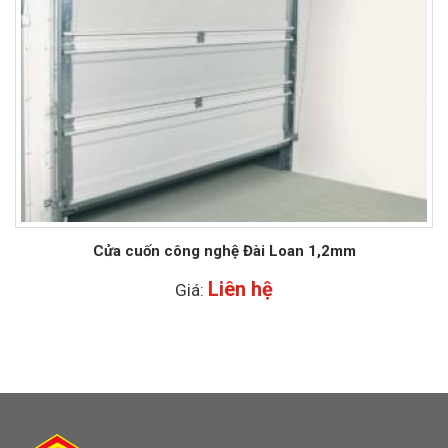
Cửa cuốn công nghệ Đài Loan 1,2mm
Liên hệ
Giá: