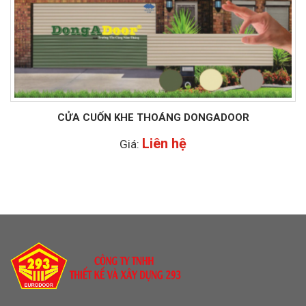
CỬA CUỐN KHE THOÁNG DONGADOOR
Liên hệ
Giá: